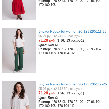
Размер
: 170-88-96, 170-92-100, 170-96-104,
170-100-108
Блузка Nadex for women 20-123920/111-26
95.04 руб. (2 613.50 рос.руб.)
71.28
руб.
(1 960.13 рос.руб.)
Цвет
: Белый
Размер
: 170-88-96, 170-92-100, 170-96-104,
170-100-108, 170-104-112
Блузка Nadex for women 20-123720/112-26
95.04 руб. (2 613.50 рос.руб.)
71.28
руб.
(1 960.13 рос.руб.)
Цвет
: Белый
Размер
: 170-88-96, 170-92-100, 170-96-104,
170-100-108, 170-104-112