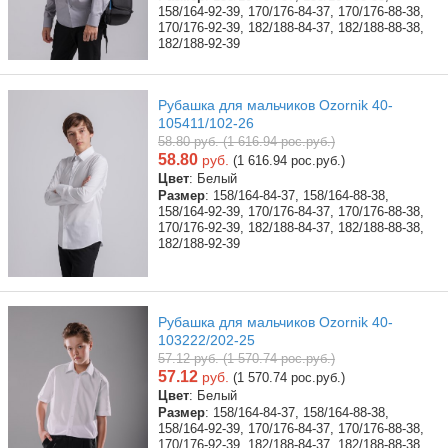
158/164-92-39, 170/176-84-37, 170/176-88-38,
170/176-92-39, 182/188-84-37, 182/188-88-38,
182/188-92-39
Рубашка для мальчиков Ozornik 40-
105411/102-26
58.80 руб. (1 616.94 рос.руб.)
58.80
руб.
(1 616.94 рос.руб.)
Цвет
: Белый
Размер
: 158/164-84-37, 158/164-88-38,
158/164-92-39, 170/176-84-37, 170/176-88-38,
170/176-92-39, 182/188-84-37, 182/188-88-38,
182/188-92-39
Рубашка для мальчиков Ozornik 40-
103222/202-25
57.12 руб. (1 570.74 рос.руб.)
57.12
руб.
(1 570.74 рос.руб.)
Цвет
: Белый
Размер
: 158/164-84-37, 158/164-88-38,
158/164-92-39, 170/176-84-37, 170/176-88-38,
170/176-92-39, 182/188-84-37, 182/188-88-38,