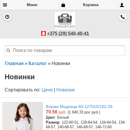
Меню
Корзина
+375 (29) 540-40-41
Главная
»
Каталог
»
Новинки
Новинки
Сортировать по:
Цене
|
Новизне
Блузка Модница 60-127010/102-26
70.56
руб.
(1 940.33 рос.руб.)
Цвет
: Белый
Размер
: 122-60-51, 128-64-54, 134-64-54, 134-
68-57, 140-68-57, 146-68-57, 146-72-60