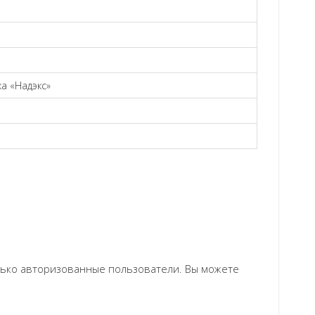
а «Надэкс»
олько авторизованные пользователи. Вы можете