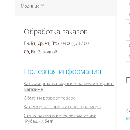
Модница
10
Обработка заказов
Пн, Вт, Ср, Чт, Пт:
с 09:00 до 17:00
Сб, Вс:
Выходной
Полезная информация
Как совершать покупки в нашем интернет-
магазине
Обмен и возврат товара
Как выбрать сорочку своего размера
К
Статус заказа в интернет-магазине
в
"Рубашки.бел"