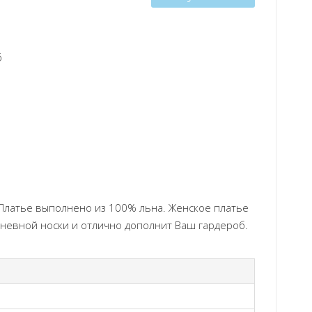
6
Платье выполнено из 100% льна. Женское платье
дневной носки и отлично дополнит Ваш гардероб.