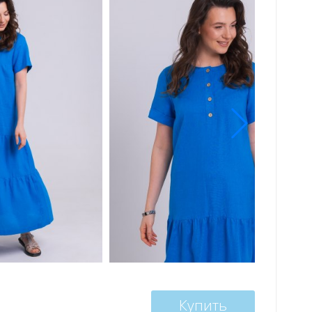
Купить