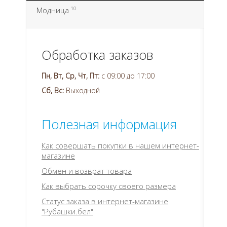
Модница
10
Обработка заказов
Пн, Вт, Ср, Чт, Пт:
с 09:00 до 17:00
Сб, Вс:
Выходной
Полезная информация
Как совершать покупки в нашем интернет-
магазине
Обмен и возврат товара
Как выбрать сорочку своего размера
Статус заказа в интернет-магазине
"Рубашки.бел"