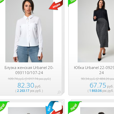
Блузка женская Urbanel 20-
Юбка Urbanel 22-092
093110/107-24
24
109.74
(3 017.74
)
90.34
(2 484.26
руб.
рос.руб.
руб.
ро
82.30
67.75
руб.
руб.
(
2 263.17
рос.руб. )
(
1 863.06
рос.руб. 