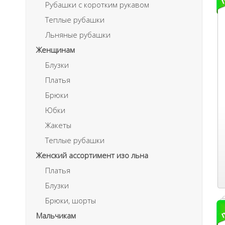
Рубашки с коротким рукавом
Теплые рубашки
Льняные рубашки
Женщинам
Блузки
Платья
Брюки
Юбки
Жакеты
Теплые рубашки
Женский ассортимент изо льна
Платья
Блузки
Брюки, шорты
Мальчикам