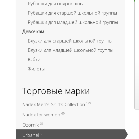
Рубашки для подростков
Рубашки для старшей школьной группы
Рубашки для младшей школьной группы
Девочкам
Блузки для старшей школьной группы
Блузки для младшей школьной группы
Юбки
Жилеты
Торговые марки
Nadex Men's Shirts Collection
129
Nadex for women
69
Ozornik
37
Urbanel
5