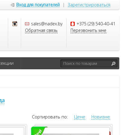
Вход для покупателей
|
Зарегистрироваться
sales@nadex.by
+375 (29) 540-40-41
Обратная связь
Перезвонить мне
секции
да
Сортировать по:
Цене
Новизне