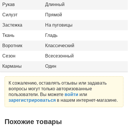
Рукав
Длинный
Силуэт
Прямой
Застежка
На пуговицы
Ткань
Гладь
Воротник
Классический
Сезон
Всесезонный
Карманы
Один
К сожалению, оставлять отзывы или задавать
вопросы могут только авторизованные
пользователи. Вы можете
войти
или
зарегистрироваться
в нашем интернет-магазине.
Похожие товары