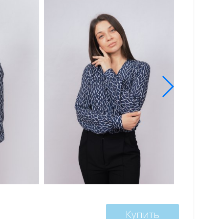
Купить