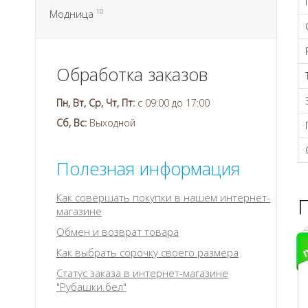
Модница
10
Обработка заказов
Пн, Вт, Ср, Чт, Пт:
с 09:00 до 17:00
Сб, Вс:
Выходной
Полезная информация
Как совершать покупки в нашем интернет-
магазине
Обмен и возврат товара
Как выбрать сорочку своего размера
Статус заказа в интернет-магазине
"Рубашки.бел"