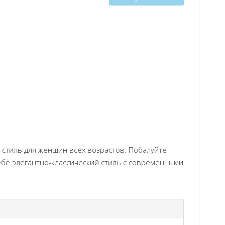
и стиль для женщин всех возрастов. Побалуйте
себе элегантно-классический стиль с современными