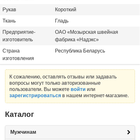
Рукав
Короткий
Ткань
Гладь
Предприятие-
ОАО «Мозырская швейная
изготовитель
фабрика «Надэкс»
Страна
Республика Беларусь
изготовления
К сожалению, оставлять отзывы или задавать
вопросы могут только авторизованные
пользователи. Вы можете
войти
или
зарегистрироваться
в нашем интернет-магазине.
Каталог
Мужчинам