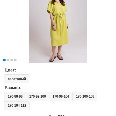
Цвет:
салатовый
Размер:
170-88-96
170-92-100
170-96-104
170-100-108
170-104-112