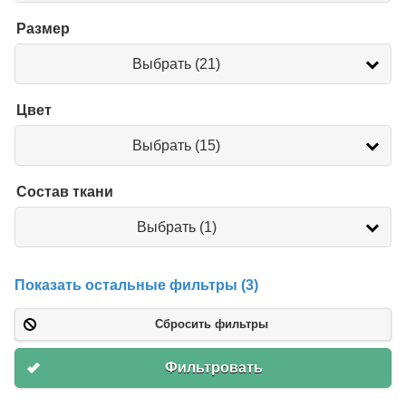
Размер
Размер
Выбрать (21)
Цвет
Цвет
Выбрать (15)
Состав ткани
Состав
Выбрать (1)
ткани
Показать остальные фильтры (3)
Сбросить фильтры
Фильтровать