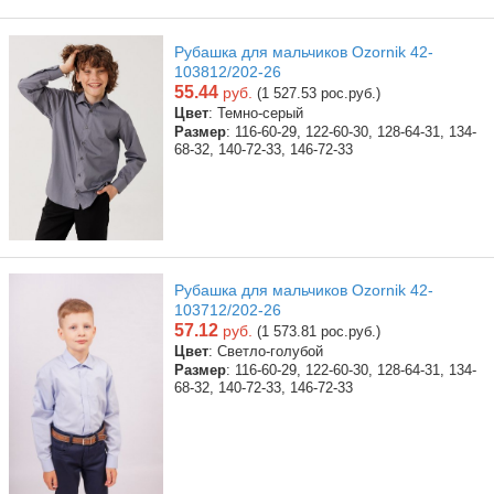
Рубашка для мальчиков Ozornik 42-
103812/202-26
55.44
руб.
(1 527.53 рос.руб.)
Цвет
: Темно-серый
Размер
: 116-60-29, 122-60-30, 128-64-31, 134-
68-32, 140-72-33, 146-72-33
Рубашка для мальчиков Ozornik 42-
103712/202-26
57.12
руб.
(1 573.81 рос.руб.)
Цвет
: Светло-голубой
Размер
: 116-60-29, 122-60-30, 128-64-31, 134-
68-32, 140-72-33, 146-72-33