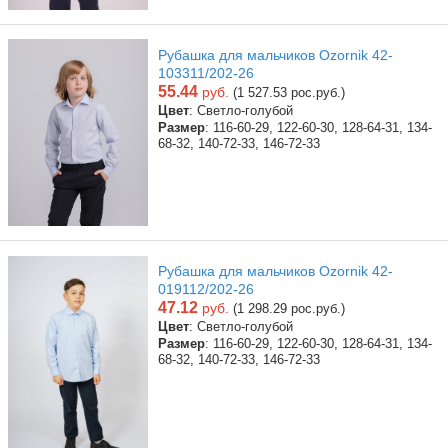
Рубашка для мальчиков Ozornik 42-
103311/202-26
55.44
руб.
(1 527.53 рос.руб.)
Цвет
: Светло-голубой
Размер
: 116-60-29, 122-60-30, 128-64-31, 134-
68-32, 140-72-33, 146-72-33
Рубашка для мальчиков Ozornik 42-
019112/202-26
47.12
руб.
(1 298.29 рос.руб.)
Цвет
: Светло-голубой
Размер
: 116-60-29, 122-60-30, 128-64-31, 134-
68-32, 140-72-33, 146-72-33