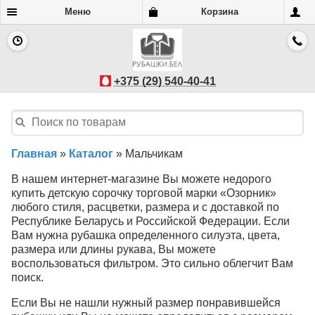
Меню
Корзина
+375 (29) 540-40-41
Главная
»
Каталог
»
Мальчикам
В нашем интернет-магазине Вы можете недорого
купить детскую сорочку торговой марки «Озорник»
любого стиля, расцветки, размера и с доставкой по
Республике Беларусь и Российской Федерации. Если
Вам нужна рубашка определенного силуэта, цвета,
размера или длины рукава, Вы можете
воспользоваться фильтром. Это сильно облегчит Вам
поиск.
Если Вы не нашли нужный размер понравившейся